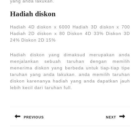
yang anda lakukan.
Hadiah diskon
Hadiah 4D diskon x 6000 Hadiah 3D diskon x 700
Hadiah 2D diskon x 80 Diskon 4D 33% Diskon 3D
24% Diskon 2D 15%
Hadiah diskon yang dimaksud merupakan anda
menjalankan sebuah taruhan dengan memilih
menerima diskon yang berbeda untuk tiap-tiap tipe
taruhan yang anda lakukan. anda memilih taruhan
diskon karenanya hadiah yang anda dapatkan jauh
lebih kecil dari taruhan full.
Navigasi
pos
PREVIOUS
NEXT
Previous
Next
post:
post: