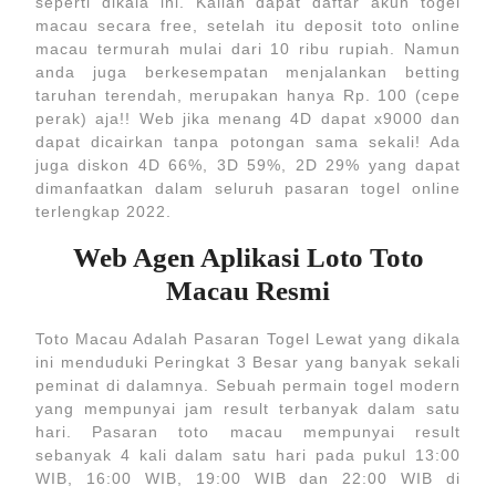
seperti dikala ini. Kalian dapat daftar akun togel
macau secara free, setelah itu deposit toto online
macau termurah mulai dari 10 ribu rupiah. Namun
anda juga berkesempatan menjalankan betting
taruhan terendah, merupakan hanya Rp. 100 (cepe
perak) aja!! Web jika menang 4D dapat x9000 dan
dapat dicairkan tanpa potongan sama sekali! Ada
juga diskon 4D 66%, 3D 59%, 2D 29% yang dapat
dimanfaatkan dalam seluruh pasaran togel online
terlengkap 2022.
Web Agen Aplikasi Loto Toto
Macau Resmi
Toto Macau Adalah Pasaran Togel Lewat yang dikala
ini menduduki Peringkat 3 Besar yang banyak sekali
peminat di dalamnya. Sebuah permain togel modern
yang mempunyai jam result terbanyak dalam satu
hari. Pasaran toto macau mempunyai result
sebanyak 4 kali dalam satu hari pada pukul 13:00
WIB, 16:00 WIB, 19:00 WIB dan 22:00 WIB di