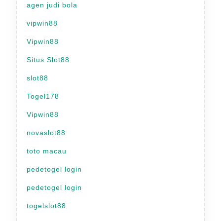
agen judi bola
vipwin88
Vipwin88
Situs Slot88
slot88
Togel178
Vipwin88
novaslot88
toto macau
pedetogel login
pedetogel login
togelslot88