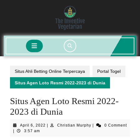
Skip
to
content
Open
Button
Situs Ahli Betting Online Terpercaya
Portal Togel
Situs Agen Loto Resmi 2022-2023 di Dunia
Situs Agen Loto Resmi 2022-
2023 di Dunia
April
Christian
April 6, 2022
|
Christian Murphy
|
0 Comment
6,
Murphy
|
3:57 am
2022