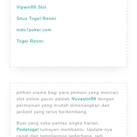
Vipwin88 Slot
Situs Togel Resmi
indo7poker.com
Togel Resmi
pilihan utama bagi para pemain yang mencari
slot online gacor adalah
Novaslot88
dengan
permainan yang mudah dimenangkan dan
jackpot yang terus berkembang.
Buat yang suka pantau angka harian,
Pedetogel
lumayan membantu. Update-nya
cepat dan tampilannya sederhana, jadi