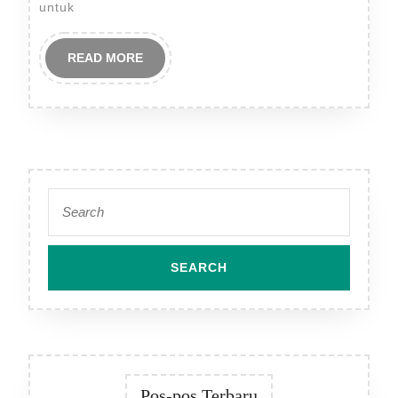
untuk
READ
READ MORE
MORE
Search
for:
Pos-pos Terbaru