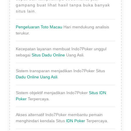
gampang buat lihat hasil tanpa buka banyak
situs lain.
Pengeluaran Toto Macau
Hari mendukung analisis
terukur.
Kecepatan layanan membuat Indo7Poker unggul
sebagai
Situs Dadu Online
Uang Asli.
Sistem transparan menjadikan Indo7Poker Situs
Dadu Online Uang Asli
.
Sistem objektif menjadikan Indo7Poker
Situs IDN
Poker
Terpercaya.
Akses alternatif Indo7Poker membantu pemain
menghindari kendala Situs
IDN Poker
Terpercaya.