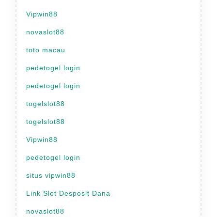
Vipwin88
novaslot88
toto macau
pedetogel login
pedetogel login
togelslot88
togelslot88
Vipwin88
pedetogel login
situs vipwin88
Link Slot Desposit Dana
novaslot88