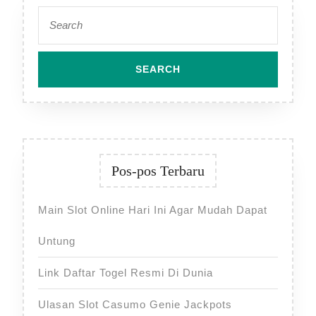
Search
for:
Pos-pos Terbaru
Main Slot Online Hari Ini Agar Mudah Dapat
Untung
Link Daftar Togel Resmi Di Dunia
Ulasan Slot Casumo Genie Jackpots