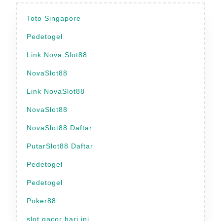
Toto Singapore
Pedetogel
Link Nova Slot88
NovaSlot88
Link NovaSlot88
NovaSlot88
NovaSlot88 Daftar
PutarSlot88 Daftar
Pedetogel
Pedetogel
Poker88
slot gacor hari ini