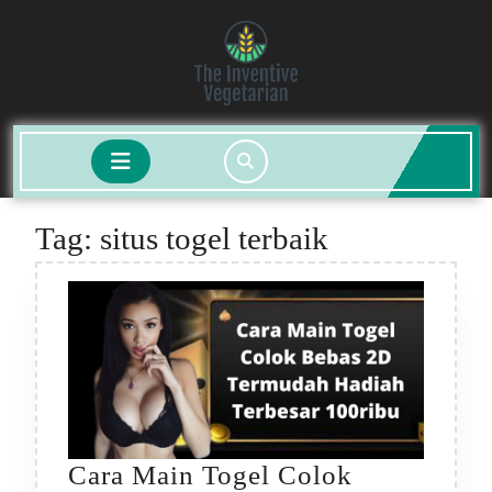
Skip
to
content
Open
Button
Tag:
situs togel terbaik
Cara Main Togel Colok