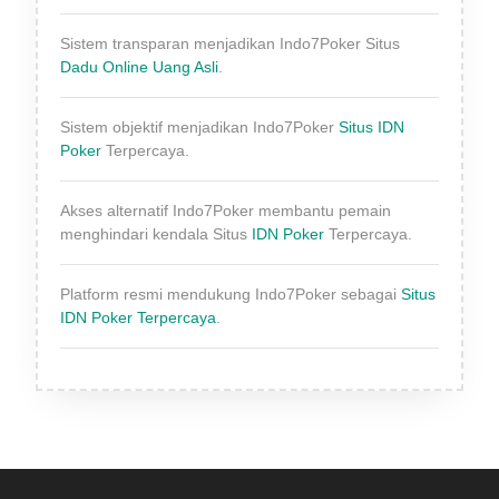
Sistem transparan menjadikan Indo7Poker Situs
Dadu Online Uang Asli
.
Sistem objektif menjadikan Indo7Poker
Situs IDN
Poker
Terpercaya.
Akses alternatif Indo7Poker membantu pemain
menghindari kendala Situs
IDN Poker
Terpercaya.
Platform resmi mendukung Indo7Poker sebagai
Situs
IDN Poker Terpercaya
.