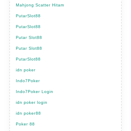
Mahjong Scatter Hitam
PutarSlot88
PutarSlot88
Putar Slot88
Putar Slot88
PutarSlot88
idn poker
Indo7Poker
Indo7Poker Login
idn poker login
idn poker88
Poker 88