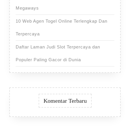
Megaways
10 Web Agen Togel Online Terlengkap Dan
Terpercaya
Daftar Laman Judi Slot Terpercaya dan
Populer Paling Gacor di Dunia
Komentar Terbaru